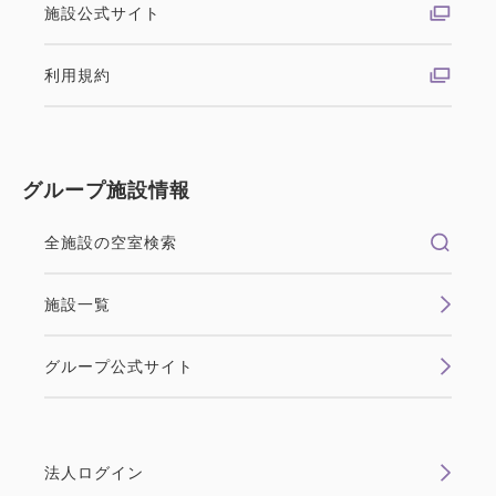
施設公式サイト
利用規約
グループ施設情報
全施設の空室検索
施設一覧
グループ公式サイト
法人ログイン