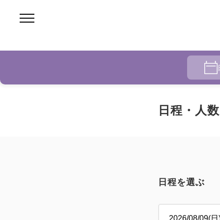
日程・人数
日程を選ぶ