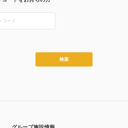
検索
グループ施設情報