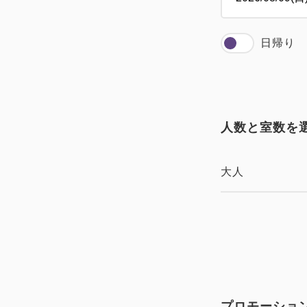
日帰り
人数と室数を
大人
プロモーショ